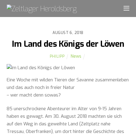
AUGUST 6, 2018
Im Land des Königs der Löwen
News
PHILIPP
Eine Woche mit wilden Tieren der Savanne zusammenleben
und das auch noch in freier Natur
– wer macht denn sowas?
85 unerschrockene Abenteurer im Alter von 9-15 Jahren
haben es gewagt. Am 30. August 2018 machten sie sich
auf den Weg in das geweihte Land (Zeltplatz nahe
Tressau, Oberfranken), um dort hinter die Geschichte des