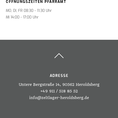
ÖFFNUNGSZEITEN PFARRAMT
MO, DI, FR 08:30 - 11:30 Uhr
MI 14:00 - 17:00 Uhr
ADRESSE
Untere Bergstraße 14, 90562 Heroldsberg
+49 911 / 518 85 52
info@zeltlager-heroldsberg.de