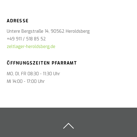
ADRESSE
Untere Bergstraße 14, 90562 Heroldsberg
+49 911 / 518 85 52
zeltlager-heroldsberg.de
ÖFFNUNGSZEITEN PFARRAMT
MO, DI, FR 08:30 - 11:30 Uhr
MI 14:00 - 17:00 Uhr