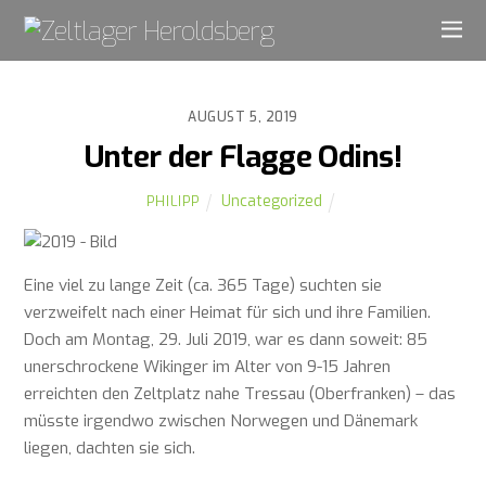
AUGUST 5, 2019
Unter der Flagge Odins!
Uncategorized
PHILIPP
Eine viel zu lange Zeit (ca. 365 Tage) suchten sie
verzweifelt nach einer Heimat für sich und ihre Familien.
Doch am Montag, 29. Juli 2019, war es dann soweit: 85
unerschrockene Wikinger im Alter von 9-15 Jahren
erreichten den Zeltplatz nahe Tressau (Oberfranken) – das
müsste irgendwo zwischen Norwegen und Dänemark
liegen, dachten sie sich.