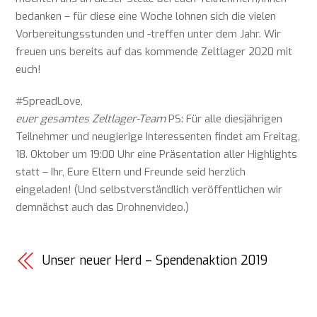
bedanken – für diese eine Woche lohnen sich die vielen
Vorbereitungsstunden und -treffen unter dem Jahr. Wir
freuen uns bereits auf das kommende Zeltlager 2020 mit
euch!
#SpreadLove,
euer gesamtes Zeltlager-Team
PS: Für alle diesjährigen
Teilnehmer und neugierige Interessenten findet am Freitag,
18. Oktober um 19:00 Uhr eine Präsentation aller Highlights
statt – Ihr, Eure Eltern und Freunde seid herzlich
eingeladen! (Und selbstverständlich veröffentlichen wir
demnächst auch das Drohnenvideo.)
Unser neuer Herd – Spendenaktion 2019