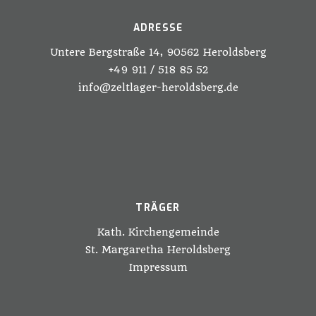
ADRESSE
Untere Bergstraße 14, 90562 Heroldsberg
+49 911 / 518 85 52
info@zeltlager-heroldsberg.de
TRÄGER
Kath. Kirchengemeinde
St. Margaretha Heroldsberg
Impressum