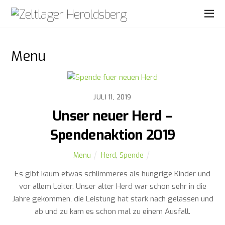
Menu
JULI 11, 2019
Unser neuer Herd –
Spendenaktion 2019
Menu
Herd
,
Spende
Es gibt kaum etwas schlimmeres als hungrige Kinder und
vor allem Leiter. Unser alter Herd war schon sehr in die
Jahre gekommen, die Leistung hat stark nach gelassen und
ab und zu kam es schon mal zu einem Ausfall.