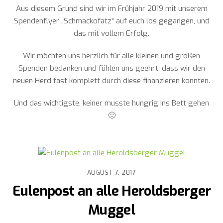
Aus diesem Grund sind wir im Frühjahr 2019 mit unserem
Spendenflyer „Schmackofatz“ auf euch los gegangen, und
das mit vollem Erfolg.
Wir möchten uns herzlich für alle kleinen und großen
Spenden bedanken und fühlen uns geehrt, dass wir den
neuen Herd fast komplett durch diese finanzieren konnten.
Und das wichtigste, keiner musste hungrig ins Bett gehen
🙂
AUGUST 7, 2017
Eulenpost an alle Heroldsberger
Muggel