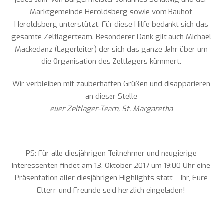
Marktgemeinde Heroldsberg sowie vom Bauhof
Heroldsberg unterstützt. Für diese Hilfe bedankt sich das
gesamte Zeltlagerteam. Besonderer Dank gilt auch Michael
Mackedanz (Lagerleiter) der sich das ganze Jahr über um
die Organisation des Zeltlagers kümmert.
Wir verbleiben mit zauberhaften Grüßen und disapparieren
an dieser Stelle
euer Zeltlager-Team, St. Margaretha
PS: Für alle diesjährigen Teilnehmer und neugierige
Interessenten findet am 13. Oktober 2017 um 19:00 Uhr eine
Präsentation aller diesjährigen Highlights statt – Ihr, Eure
Eltern und Freunde seid herzlich eingeladen!