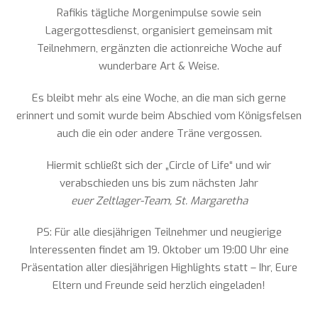
Rafikis tägliche Morgenimpulse sowie sein
Lagergottesdienst, organisiert gemeinsam mit
Teilnehmern, ergänzten die actionreiche Woche auf
wunderbare Art & Weise.
Es bleibt mehr als eine Woche, an die man sich gerne
erinnert und somit wurde beim Abschied vom Königsfelsen
auch die ein oder andere Träne vergossen.
Hiermit schließt sich der „Circle of Life“ und wir
verabschieden uns bis zum nächsten Jahr
euer Zeltlager-Team, St. Margaretha
PS: Für alle diesjährigen Teilnehmer und neugierige
Interessenten findet am 19. Oktober um 19:00 Uhr eine
Präsentation aller diesjährigen Highlights statt – Ihr, Eure
Eltern und Freunde seid herzlich eingeladen!