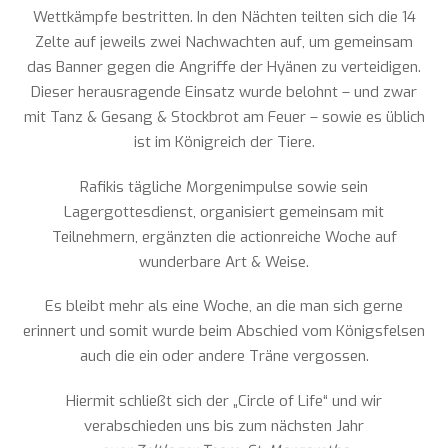
Wettkämpfe bestritten. In den Nächten teilten sich die 14
Zelte auf jeweils zwei Nachwachten auf, um gemeinsam
das Banner gegen die Angriffe der Hyänen zu verteidigen.
Dieser herausragende Einsatz wurde belohnt – und zwar
mit Tanz & Gesang & Stockbrot am Feuer – sowie es üblich
ist im Königreich der Tiere.
Rafikis tägliche Morgenimpulse sowie sein
Lagergottesdienst, organisiert gemeinsam mit
Teilnehmern, ergänzten die actionreiche Woche auf
wunderbare Art & Weise.
Es bleibt mehr als eine Woche, an die man sich gerne
erinnert und somit wurde beim Abschied vom Königsfelsen
auch die ein oder andere Träne vergossen.
Hiermit schließt sich der „Circle of Life“ und wir
verabschieden uns bis zum nächsten Jahr